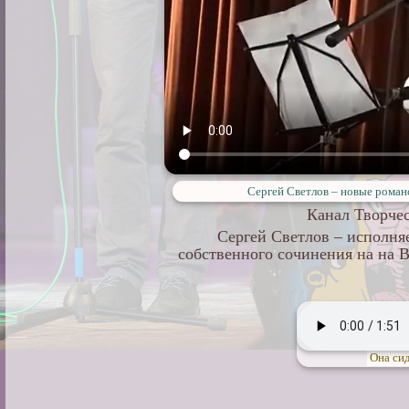
Сергей Светлов – новые роман
Канал Творчес
Сергей Светлов – исполня
собственного сочинения на на 
Она сид