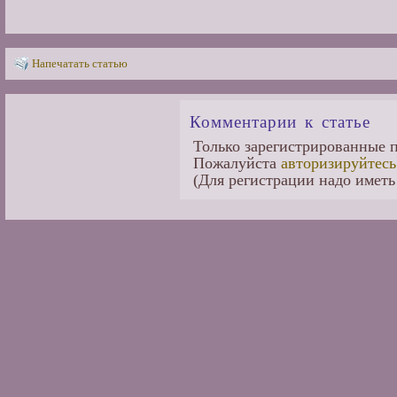
Напечатать статью
Комментарии к статье
Только зарегистрированные п
Пожалуйста
авторизируйтесь
(Для регистрации надо иметь