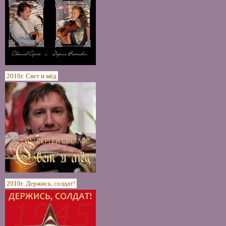
2010г. Свет и мёд
2010г. Держись, солдат!