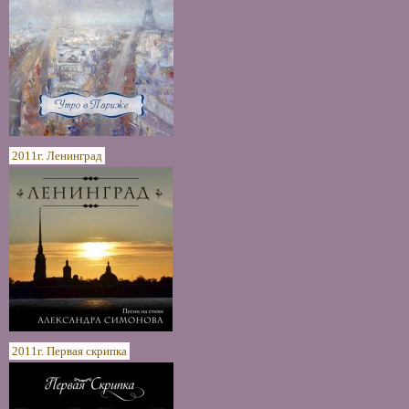
2011г. Ленинград
2011г. Первая скрипка