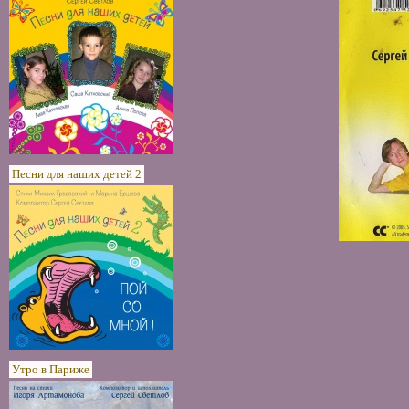
Песни для наших детей 2
Утро в Париже