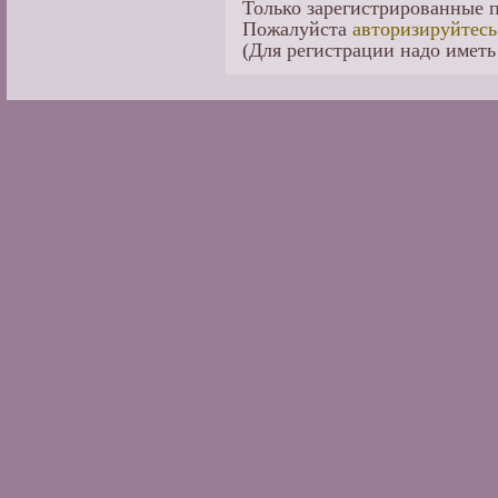
Только зарегистрированные п
Пожалуйста
авторизируйтесь
(Для регистрации надо иметь