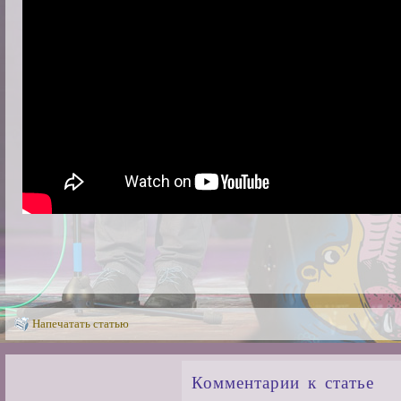
Напечатать статью
Комментарии к статье