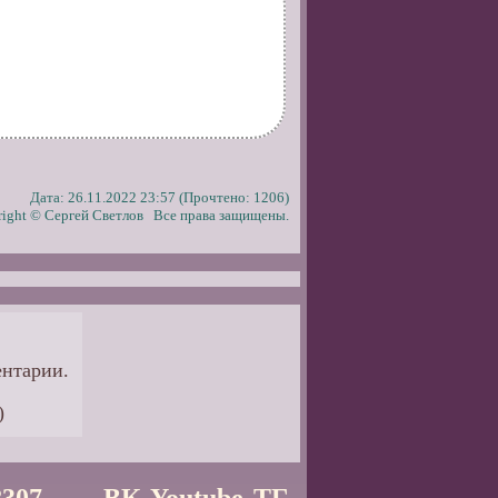
Дата: 26.11.2022 23:57 (Прочтено: 1206)
ight © Сергей Светлов Все права защищены.
ентарии.
)