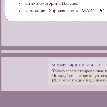
Стихи Екатерина Власова
Исполняет Хоровая группа МАЭСТРО
Комментарии к статье
Только зарегистрированные п
Пожалуйста
авторизируйтесь
(Для регистрации надо иметь