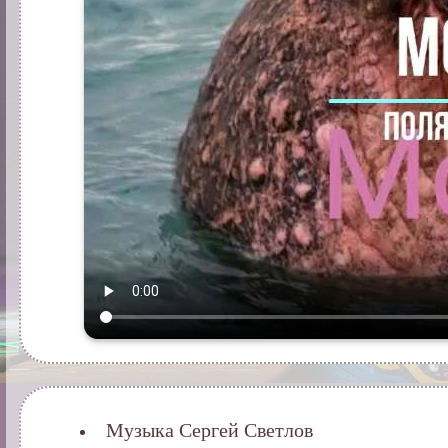
Музыка Сергей Светлов