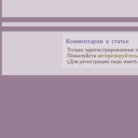
Комментарии к статье
Только зарегистрированные п
Пожалуйста
авторизируйтесь
(Для регистрации надо иметь