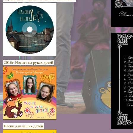
2016г. Носите на руках детей
Песни для наших детей