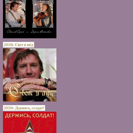
2010г. Свет и мёд
2010г. Держись, солдат!