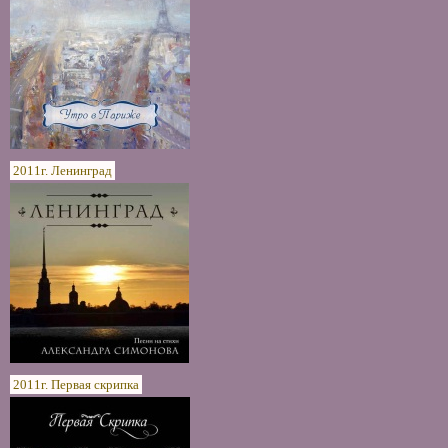
2011г. Ленинград
2011г. Первая скрипка