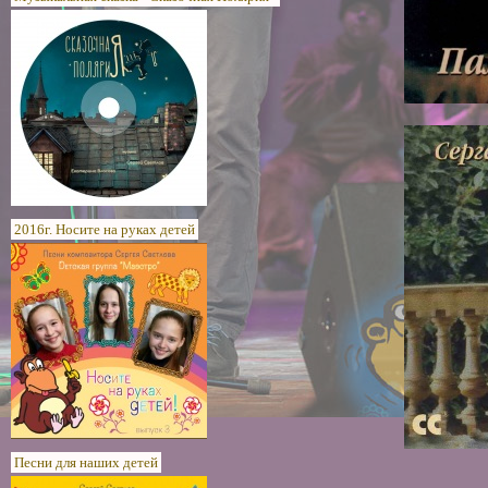
2016г. Носите на руках детей
Песни для наших детей