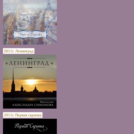
2011г. Ленинград
2011г. Первая скрипка