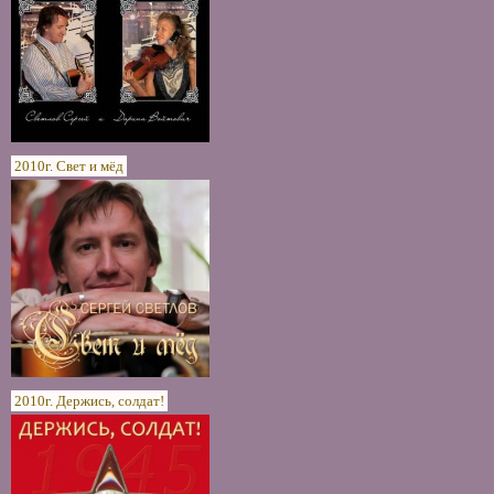
2010г. Свет и мёд
2010г. Держись, солдат!