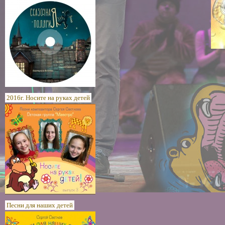
2016г. Носите на руках детей
Песни для наших детей