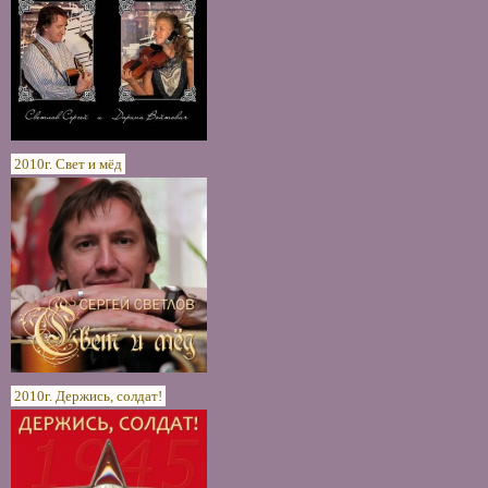
2010г. Свет и мёд
2010г. Держись, солдат!