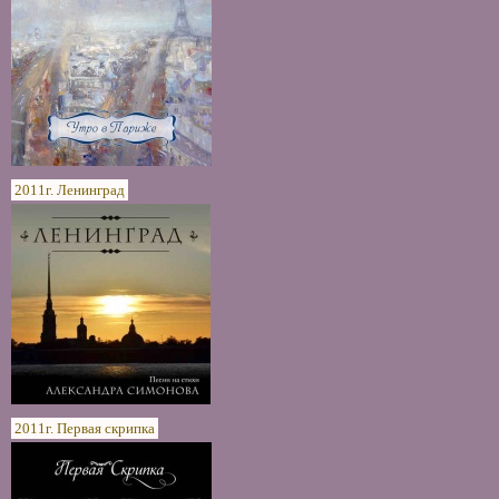
2011г. Ленинград
2011г. Первая скрипка