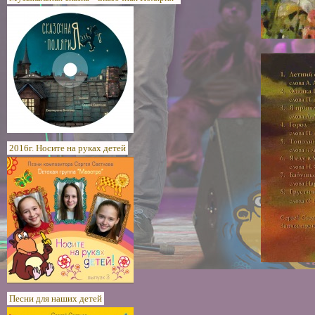
2016г. Носите на руках детей
Песни для наших детей