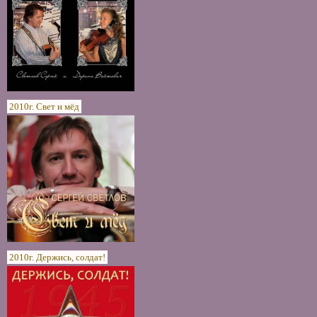
2010г. Свет и мёд
2010г. Держись, солдат!