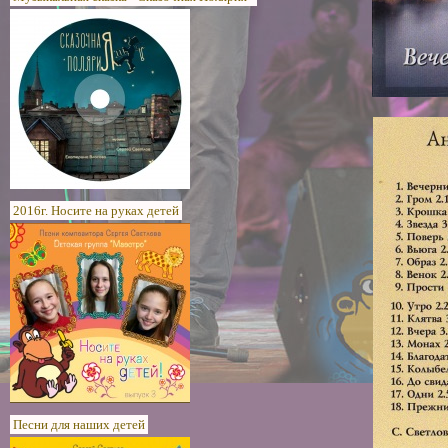
2016г. Носите на руках детей
Песни для наших детей