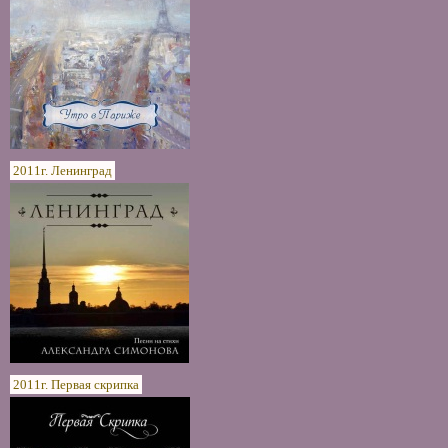
2011г. Ленинград
2011г. Первая скрипка