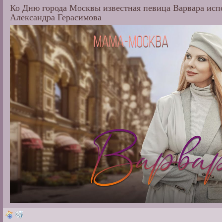
Ко Дню города Москвы известная певица Варвара исп
Александра Герасимова