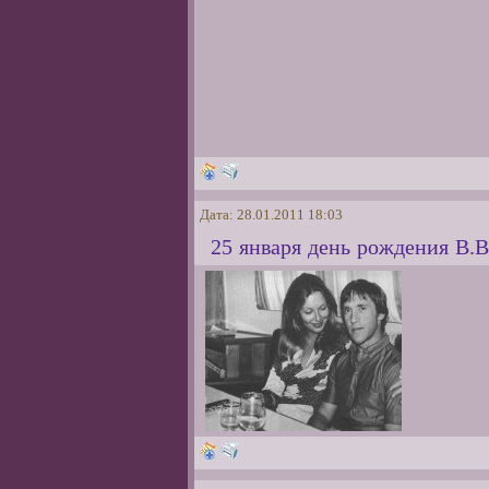
Дата: 28.01.2011 18:03
25 января день рождения В.