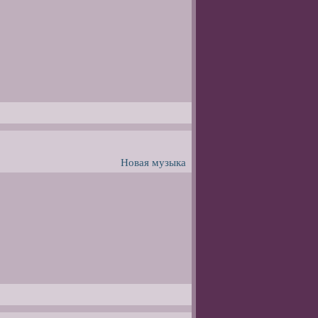
Новая музыка