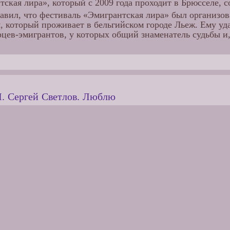
тская лира», который с 2009 года проходит в Брюсселе, 
авил, что фестиваль «Эмигрантская лира» был организо
 который проживает в бельгийском городе Льеж. Ему уд
цев-эмигрантов, у которых общий знаменатель судьбы и,
 Сергей Светлов. Люблю