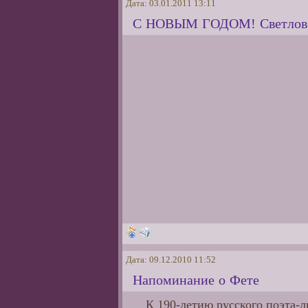
Дата: 03.01.2011 13:11
С НОВЫМ ГОДОМ! Светлов-
Дата: 09.12.2010 11:52
Напоминание о Фете
К 190-летию русского поэта-